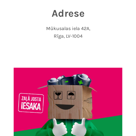
Adrese
Mūkusalas iela 42A,
Rīga, LV-1004