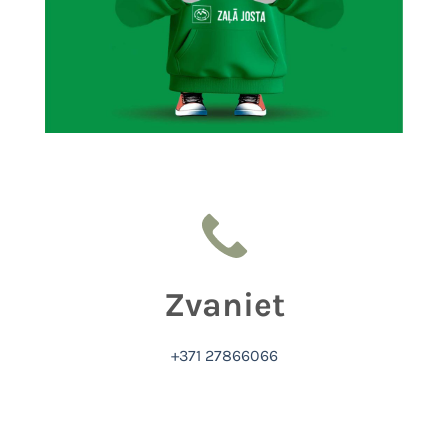
Zvaniet
+371 27866066