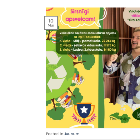
10
Mai
Posted in
Jaunumi